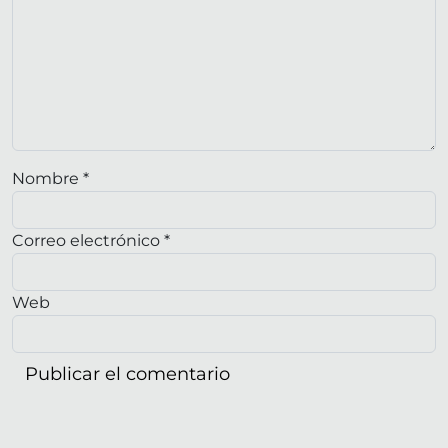
Nombre
*
Correo electrónico
*
Web