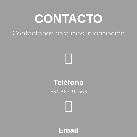
CONTACTO
Contáctanos para más información
Teléfono
+34 967 311 563
Email