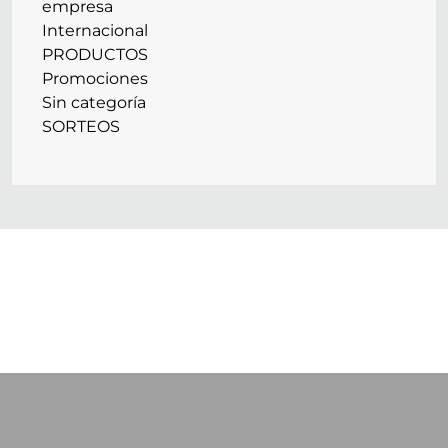
empresa
Internacional
PRODUCTOS
Promociones
Sin categoría
SORTEOS