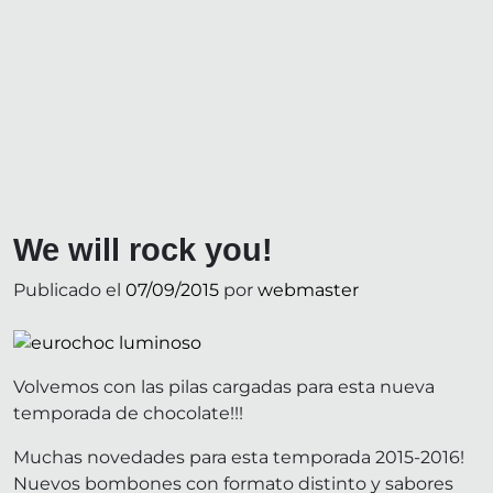
We will rock you!
Publicado el
07/09/2015
por
webmaster
Volvemos con las pilas cargadas para esta nueva
temporada de chocolate!!!
Muchas novedades para esta temporada 2015-2016!
Nuevos bombones con formato distinto y sabores