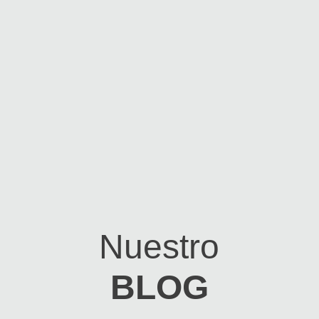
Nuestro
BLOG