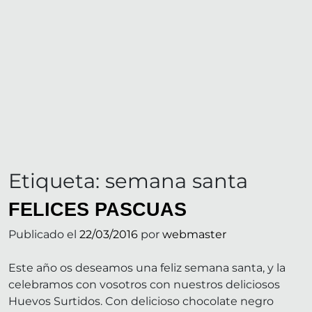
Etiqueta:
semana santa
FELICES PASCUAS
Publicado el
22/03/2016
por
webmaster
Este año os deseamos una feliz semana santa, y la
celebramos con vosotros con nuestros deliciosos
Huevos Surtidos. Con delicioso chocolate negro