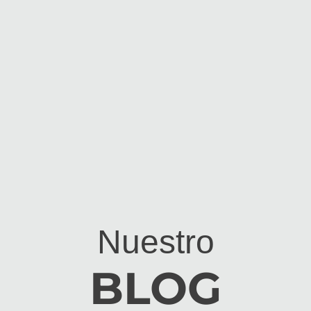
Nuestro
BLOG