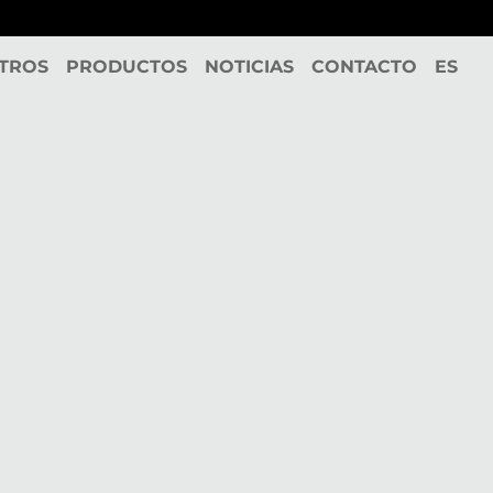
TROS
PRODUCTOS
NOTICIAS
CONTACTO
ES