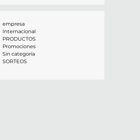
empresa
Internacional
PRODUCTOS
Promociones
Sin categoría
SORTEOS