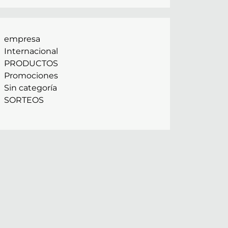
empresa
Internacional
PRODUCTOS
Promociones
Sin categoría
SORTEOS