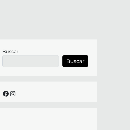
Buscar
Buscar
facebook
instagram