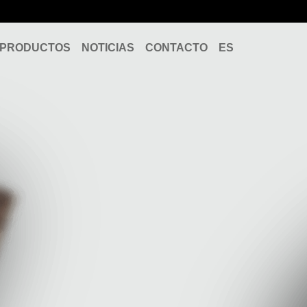
PRODUCTOS
NOTICIAS
CONTACTO
ES