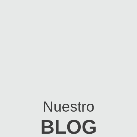
Nuestro
BLOG