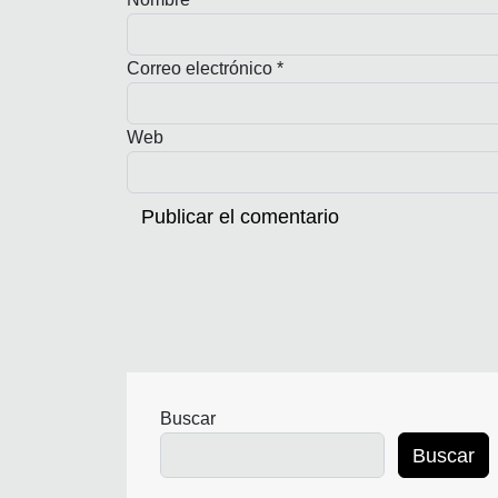
Correo electrónico
*
Web
Buscar
Buscar