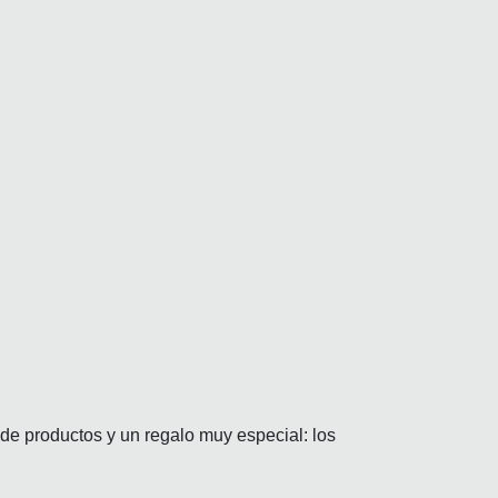
de productos y un regalo muy especial: los