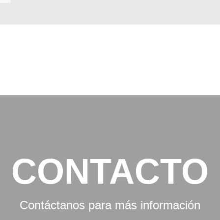
CONTACTO
Contáctanos para más información