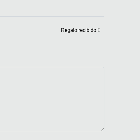
Regalo recibido