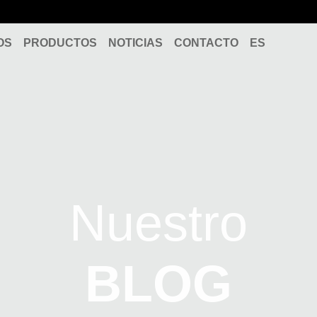
OS
PRODUCTOS
NOTICIAS
CONTACTO
ES
Nuestro
BLOG