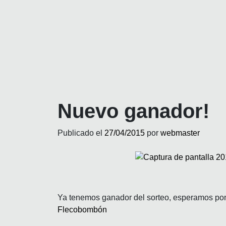
Nuevo ganador!
Publicado el
27/04/2015
por
webmaster
Ya tenemos ganador del sorteo, esperamos poner
Flecobombón