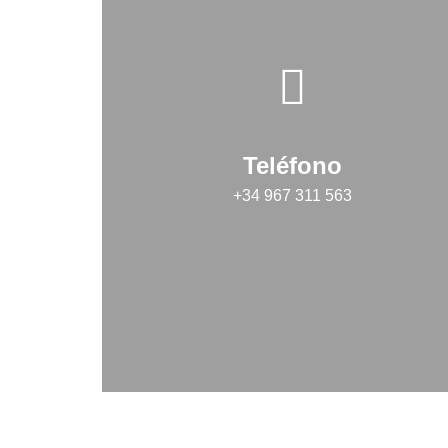
Teléfono
+34 967 311 563