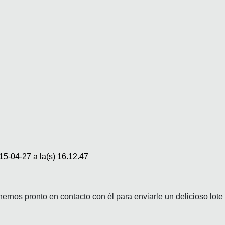
nos pronto en contacto con él para enviarle un delicioso lote 