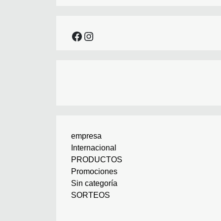
facebook
instagram
empresa
Internacional
PRODUCTOS
Promociones
Sin categoría
SORTEOS