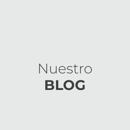
Nuestro
BLOG