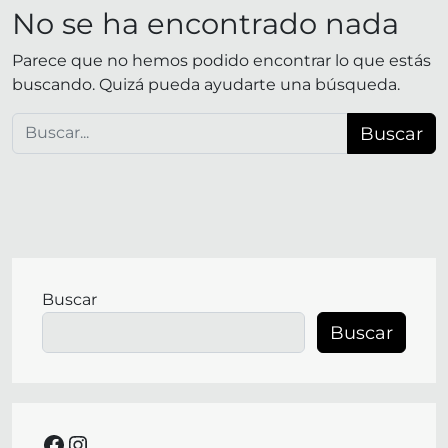
No se ha encontrado nada
Parece que no hemos podido encontrar lo que estás
buscando. Quizá pueda ayudarte una búsqueda.
Buscar:
Buscar
Buscar
facebook
instagram