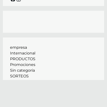
empresa
Internacional
PRODUCTOS
Promociones
Sin categoría
SORTEOS