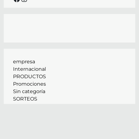
empresa
Internacional
PRODUCTOS
Promociones
Sin categoría
SORTEOS