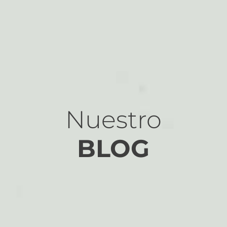
Nuestro
BLOG