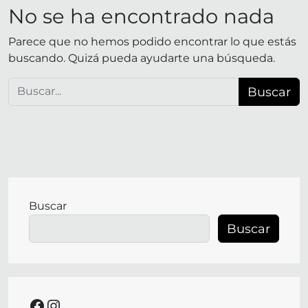
No se ha encontrado nada
Parece que no hemos podido encontrar lo que estás
buscando. Quizá pueda ayudarte una búsqueda.
Buscar:
Buscar
Buscar
facebook
instagram