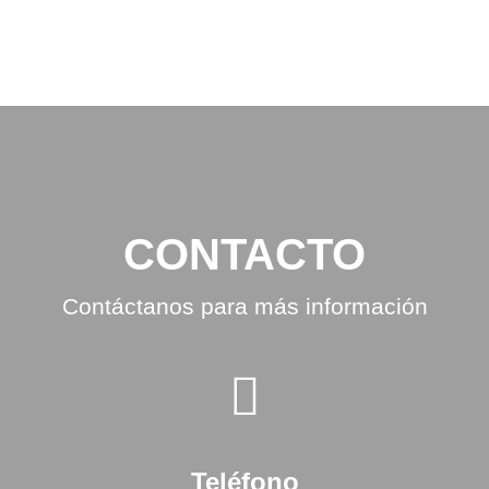
CONTACTO
Contáctanos para más información
Teléfono