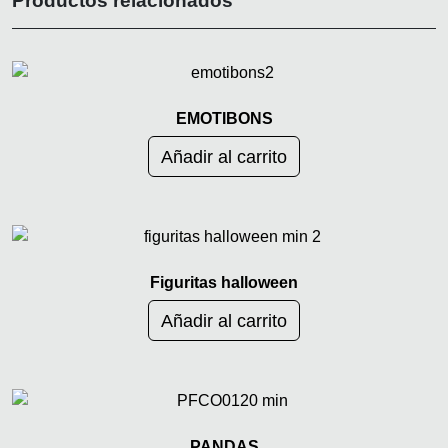
Productos relacionados
EMOTIBONS
Añadir al carrito
Figuritas halloween
Añadir al carrito
PANDAS