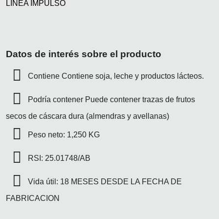
LÍNEA IMPULSO
Datos de interés sobre el producto
Contiene Contiene soja, leche y productos lácteos.
Podría contener Puede contener trazas de frutos
secos de cáscara dura (almendras y avellanas)
Peso neto: 1,250 KG
RSI: 25.01748/AB
Vida útil: 18 MESES DESDE LA FECHA DE
FABRICACION