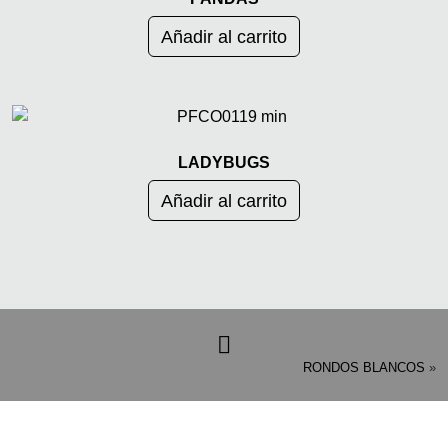
Añadir al carrito
LADYBUGS
Añadir al carrito
CATEGORIAS
RONDOS BLANCOS
»