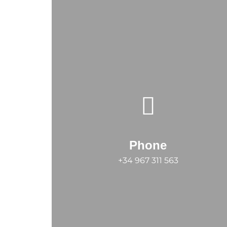
Phone
+34 967 311 563