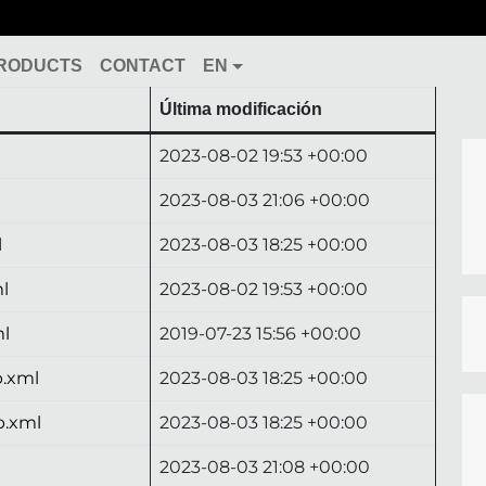
RODUCTS
CONTACT
EN
Última modificación
2023-08-02 19:53 +00:00
2023-08-03 21:06 +00:00
l
2023-08-03 18:25 +00:00
l
2023-08-02 19:53 +00:00
ml
2019-07-23 15:56 +00:00
p.xml
2023-08-03 18:25 +00:00
p.xml
2023-08-03 18:25 +00:00
2023-08-03 21:08 +00:00