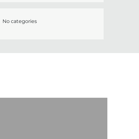
No categories