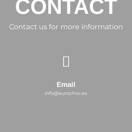
CONTACT
Contact us for more information
Email
info@eurochoc.es